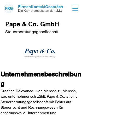
FirmenKontaktGespräch
Die Karrieremesse an der LMU
Pape & Co. GmbH
Steuerberatungsgesellschaft
Unternehmensbeschreibun
g 
Creating Relevance - von Mensch zu Mensch, 
was unternehmerisch zählt. Pape & Co. ist eine 
Steuerberatungsgesellschaft mit Fokus auf 
Steuerrecht und Rechnungswesen für 
anspruchsvolle Unternehmen und 