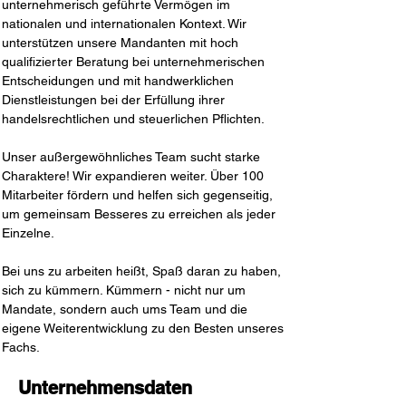
unternehmerisch geführte Vermögen im 
nationalen und internationalen Kontext. Wir 
unterstützen unsere Mandanten mit hoch 
qualifizierter Beratung bei unternehmerischen 
Entscheidungen und mit handwerklichen 
Dienstleistungen bei der Erfüllung ihrer 
handelsrechtlichen und steuerlichen Pflichten.
Unser außergewöhnliches Team sucht starke 
Charaktere! Wir expandieren weiter. Über 100 
Mitarbeiter fördern und helfen sich gegenseitig, 
um gemeinsam Besseres zu erreichen als jeder 
Einzelne. 
Bei uns zu arbeiten heißt, Spaß daran zu haben, 
sich zu kümmern. Kümmern - nicht nur um 
Mandate, sondern auch ums Team und die 
eigene Weiterentwicklung zu den Besten unseres 
Fachs.
Unternehmensdaten