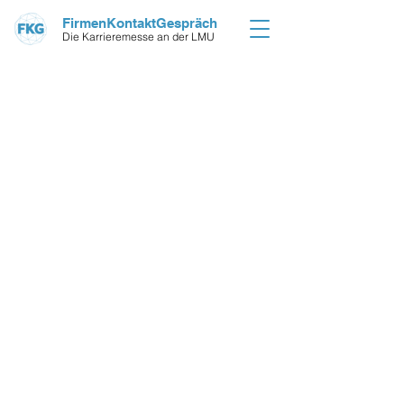
FirmenKontaktGespräch
Die Karrieremesse an der LMU