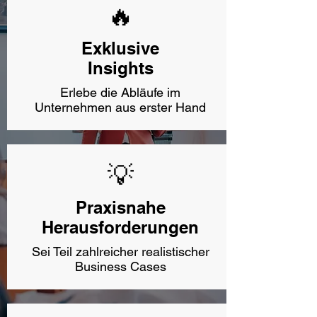
🔥
Exklusive
Insights
Erlebe die Abläufe im
Unternehmen aus erster Hand
💡
Praxisnahe
Herausforderungen
Sei Teil zahlreicher realistischer
Business Cases