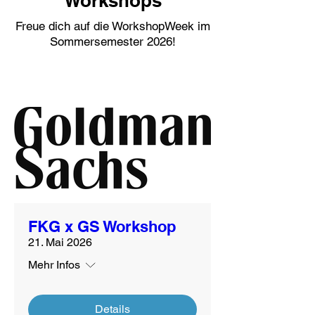
Workshops
Freue dich auf die WorkshopWeek im
Sommersemester 2026!
FKG x GS Workshop
21. Mai 2026
Mehr Infos
Details