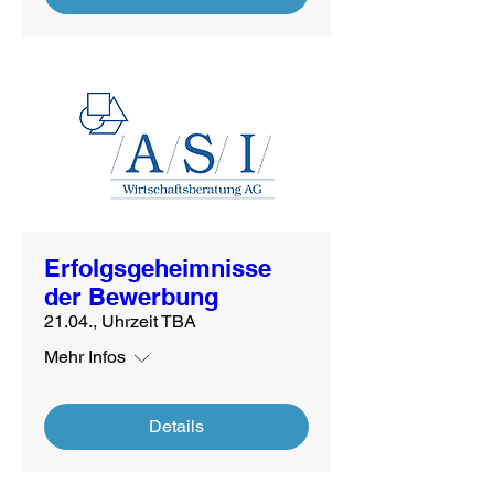
Erfolgsgeheimnisse
der Bewerbung
21.04., Uhrzeit TBA
Mehr Infos
Details