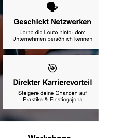
🗣️
Geschickt Netzwerken
Lerne die Leute hinter dem
Unternehmen persönlich kennen
🎯
Direkter Karrierevorteil
Steigere deine Chancen auf
Praktika & Einstiegsjobs