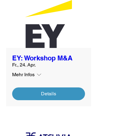
EY: Workshop M&A
Fr., 24. Apr.
Mehr Infos
Details