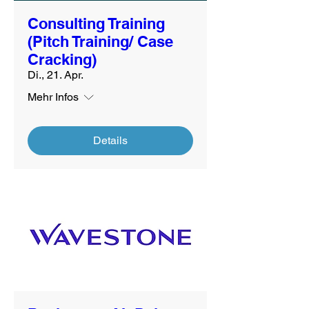
Consulting Training
(Pitch Training/ Case
Cracking)
Di., 21. Apr.
Mehr Infos
Details