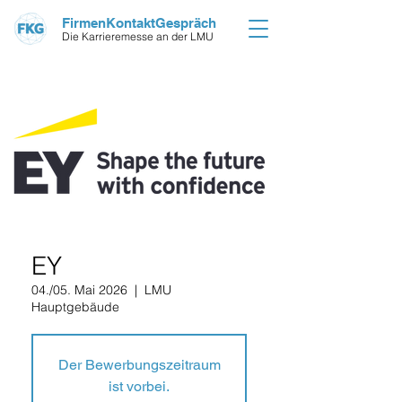
FirmenKontaktGespräch
Die Karrieremesse an der LMU
EY
04./05. Mai 2026
  |  
LMU
Hauptgebäude
Der Bewerbungszeitraum
ist vorbei.