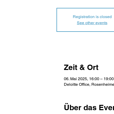
Registration is closed
See other events
Zeit & Ort
06. Mai 2025, 16:00 – 19:00
Deloitte Office, Rosenheim
Über das Eve