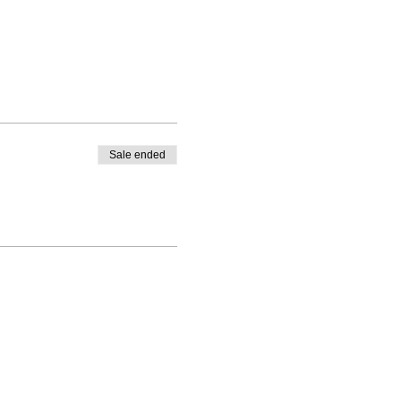
Sale ended