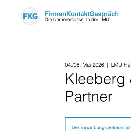
FirmenKontaktGespräch
Die Karrieremesse an der LMU
04./05. Mai 2026
  |  
LMU Ha
Kleeberg
Partner
Der Bewerbungszeitraum ist 