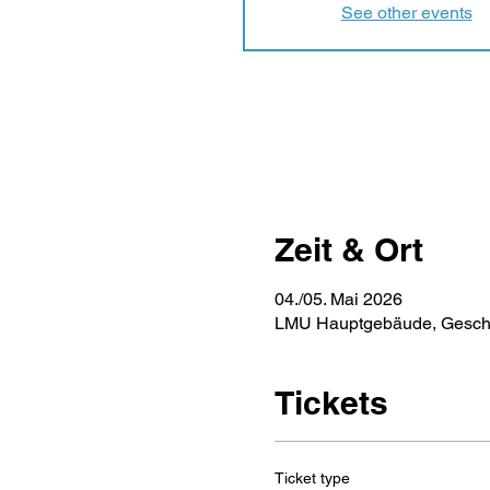
See other events
Zeit & Ort
04./05. Mai 2026
LMU Hauptgebäude, Geschw
Tickets
Ticket type