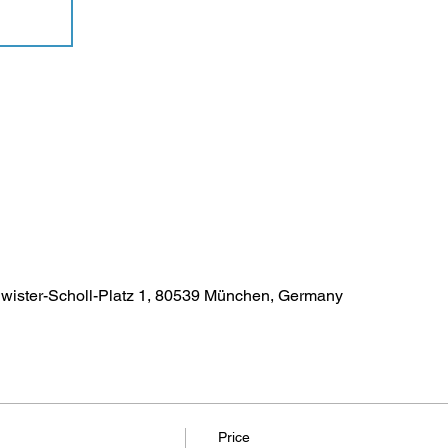
ister-Scholl-Platz 1, 80539 München, Germany
Price