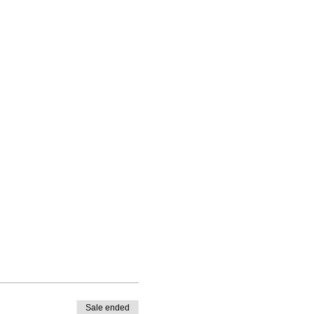
Sale ended