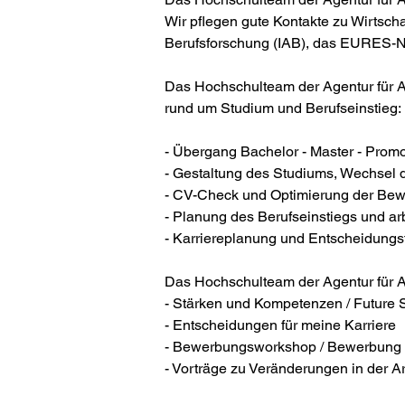
Wir pflegen gute Kontakte zu Wirtscha
Berufsforschung (IAB), das EURES-Ne
Das Hochschulteam der Agentur für A
rund um Studium und Berufseinstieg:
- Übergang Bachelor - Master - Promo
- Gestaltung des Studiums, Wechsel 
- CV-Check und Optimierung der Bew
- Planung des Berufseinstiegs und ar
- Karriereplanung und Entscheidungs
Das Hochschulteam der Agentur für A
- Stärken und Kompetenzen / Future S
- Entscheidungen für meine Karriere
- Bewerbungsworkshop / Bewerbung 
- Vorträge zu Veränderungen in der A