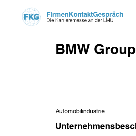
FirmenKontaktGespräch
Die Karrieremesse an der LMU
BMW Group
Automobilindustrie
Unternehmensbesc