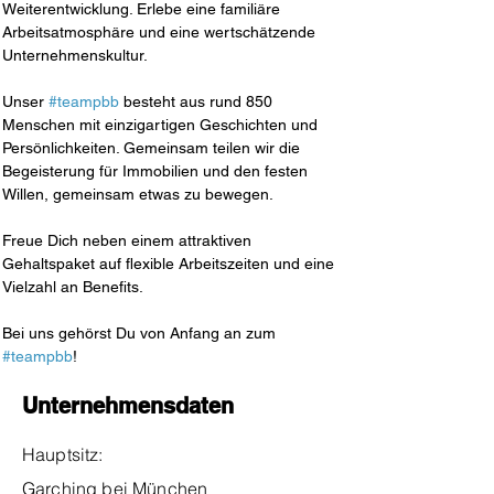
Weiterentwicklung. Erlebe eine familiäre 
Arbeitsatmosphäre und eine wertschätzende 
Unternehmenskultur.
Unser 
#teampbb
 besteht aus rund 850 
Menschen mit einzigartigen Geschichten und 
Persönlichkeiten. Gemeinsam teilen wir die 
Begeisterung für Immobilien und den festen 
Willen, gemeinsam etwas zu bewegen.
Freue Dich neben einem attraktiven 
Gehaltspaket auf flexible Arbeitszeiten und eine 
Vielzahl an Benefits.  
Bei uns gehörst Du von Anfang an zum 
#teampbb
!
Unternehmensdaten
Hauptsitz:
Garching bei München