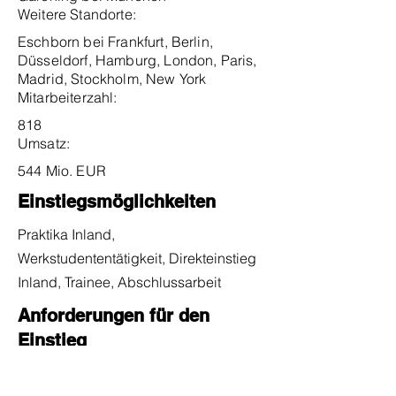
Weitere Standorte:
Eschborn bei Frankfurt, Berlin,
Düsseldorf, Hamburg, London, Paris,
Madrid, Stockholm, New York
Mitarbeiterzahl:
818
Umsatz:
544 Mio. EUR
Einstiegsmöglichkeiten
Praktika Inland,
Werkstudententätigkeit, Direkteinstieg
Inland, Trainee, Abschlussarbeit
Anforderungen für den
Einstieg
Noten:
40%