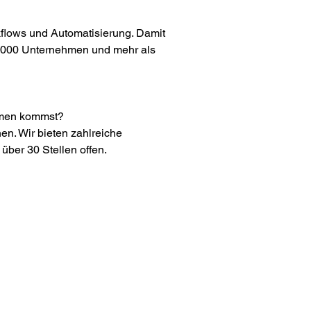
kflows und Automatisierung. Damit 
2.000 Unternehmen und mehr als 
mmen kommst? 
n. Wir bieten zahlreiche 
über 30 Stellen offen. 