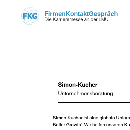
FirmenKontaktGespräch
Die Karrieremesse an der LMU
Simon-Kucher
Unternehmensberatung
Simon-Kucher ist eine globale Unter
Better Growth“. Wir helfen unseren K