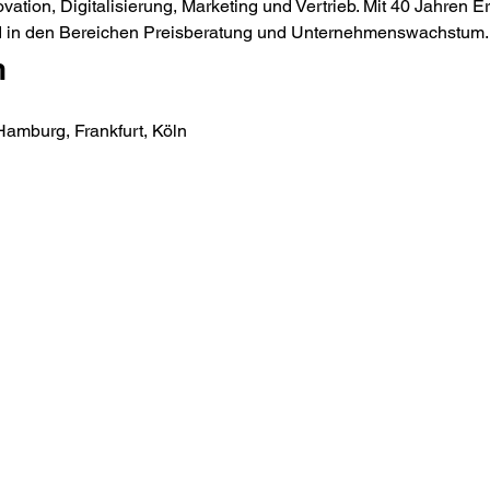
vation, Digitalisierung, Marketing und Vertrieb. Mit 40 Jahren E
rend in den Bereichen Preisberatung und Unternehmenswachstum.
n
Hamburg, Frankfurt, Köln