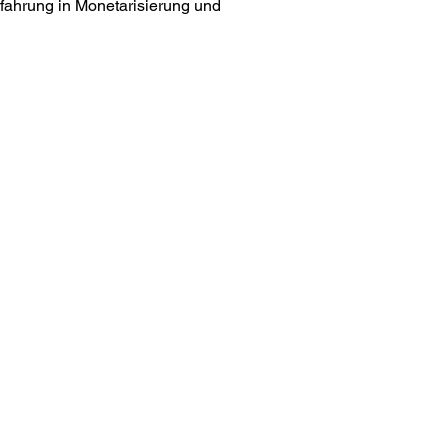
rfahrung in Monetarisierung und 